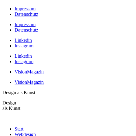
Impressum
Datenschutz
Impressum
Datenschutz
Linkedin
Instagram
Linkedin
Instagram
VisionMagazin
VisionMagazin
Design als Kunst
Design
als Kunst
Start
Webdesign