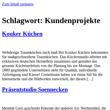
Zum Inhalt springen
Schlagwort:
Kundenprojekte
Kouker Küchen
Webdesign Traumküchen nach maß Bei Kouker Küchen bekommen
Sie maßgeschneiderte Traumküchen. Das Küchenstudio arbeitet mit
exklusiven deutschen Herstellern zusammen und gestaltet das
gesamte Küchenerlebnis von der Planung bis zur Montage. Das
1889 gegründete Unternehmen steht für Qualität, individuelle
Anfertigung und Klasse! Gemeinsam haben wir einen Stil für die
Internetseite und die Bildwelten entwickelt, der diesen […]
Präsentstudio Soennecken
Identität Gern geschenkt Präsente der anderen Art. Werbemittel, die