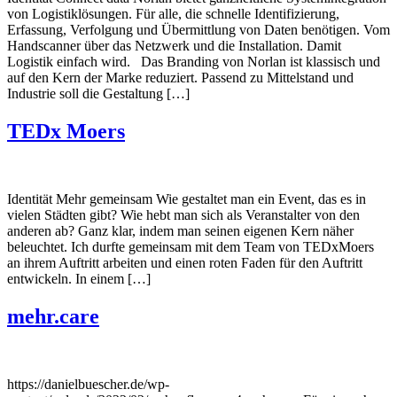
von Logistiklösungen. Für alle, die schnelle Identifizierung,
Erfassung, Verfolgung und Übermittlung von Daten benötigen. Vom
Handscanner über das Netzwerk und die Installation. Damit
Logistik einfach wird. Das Branding von Norlan ist klassisch und
auf den Kern der Marke reduziert. Passend zu Mittelstand und
Industrie soll die Gestaltung […]
TEDx Moers
Identität Mehr gemeinsam Wie gestaltet man ein Event, das es in
vielen Städten gibt? Wie hebt man sich als Veranstalter von den
anderen ab? Ganz klar, indem man seinen eigenen Kern näher
beleuchtet. Ich durfte gemeinsam mit dem Team von TEDxMoers
an ihrem Auftritt arbeiten und einen roten Faden für den Auftritt
entwickeln. In einem […]
mehr.care
https://danielbuescher.de/wp-